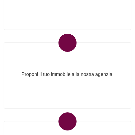
Proponi il Tuo Immobile
Proponi il tuo immobile alla nostra agenzia.