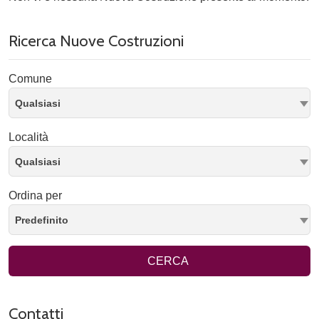
Ricerca Nuove Costruzioni
Comune
Qualsiasi
Località
Qualsiasi
Ordina per
Predefinito
CERCA
Contatti