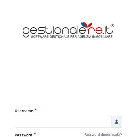
Username
Password dimenticata?
Password